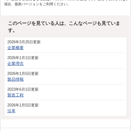
場合、最新バージョンをご利用ください。
このページを見ている人は、こんなページも見ていま
す。
2026年3月25日更新
企業概要
2026年1月1日更新
企業理念
2026年1月5日更新
製品情報
2023年6月1日更新
製造工程
2026年1月5日更新
沿革