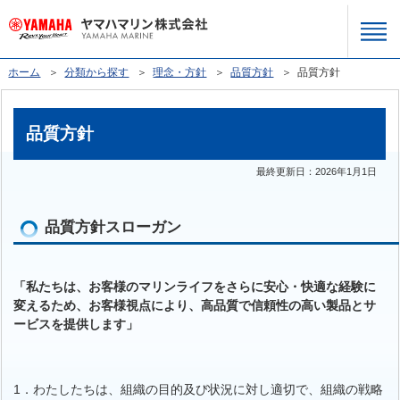
ホーム
＞
分類から探す
＞
理念・方針
＞
品質方針
＞ 品質方針
品質方針
最終更新日：
2026年1月1日
品質方針スローガン
「私たちは、お客様のマリンライフをさらに安心・快適な経験に
変えるため、お客様視点により、高品質で信頼性の高い製品とサ
ービスを提供します」
1．わたしたちは、組織の目的及び状況に対し適切で、組織の戦略